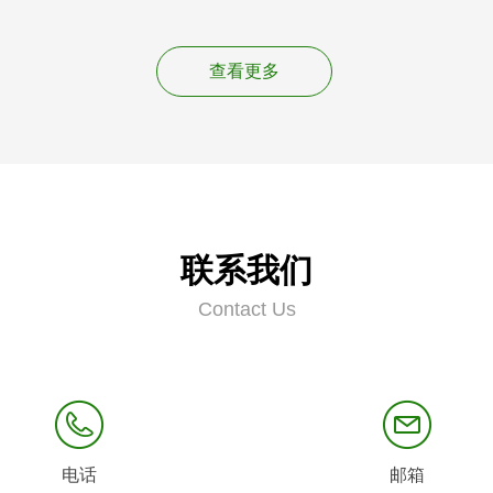
查看更多
联系我们
Contact Us
电话
邮箱