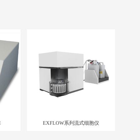
I
EXFLOW系列流式细胞仪