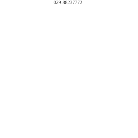
029-88237772