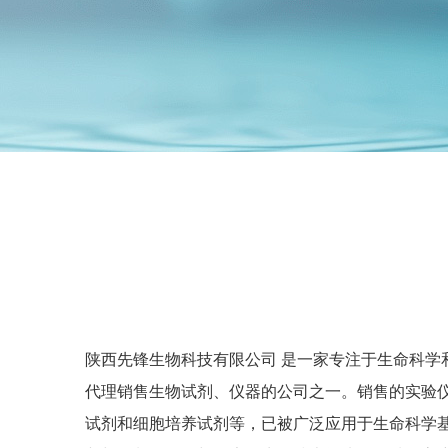
陕西先锋生物科技有限公司 是一家专注于生命科学
代理销售生物试剂、仪器的公司之一。销售的实验
试剂和细胞培养试剂等，已被广泛应用于生命科学