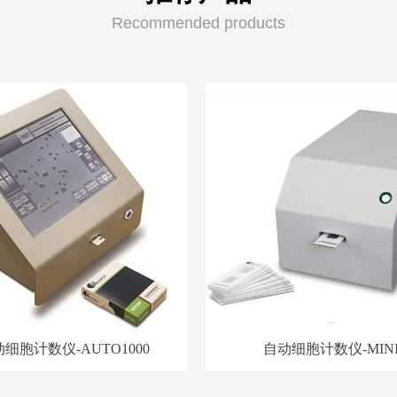
Recommended products
细胞计数仪-AUTO1000
自动细胞计数仪-MIN