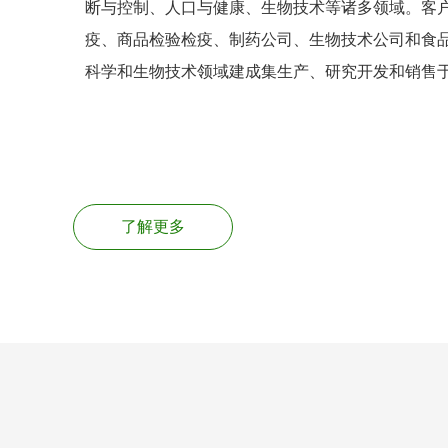
断与控制、人口与健康、生物技术等诸多领域。客
疫、商品检验检疫、制药公司、生物技术公司和食
科学和生物技术领域建成集生产、研究开发和销售
了解更多