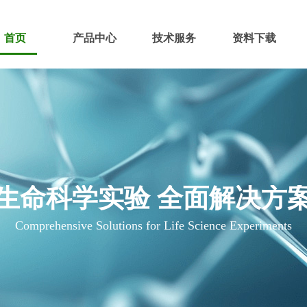
首页
产品中心
技术服务
资料下载
生命科学实验 全面解决方
Comprehensive Solutions for Life Science Experiments