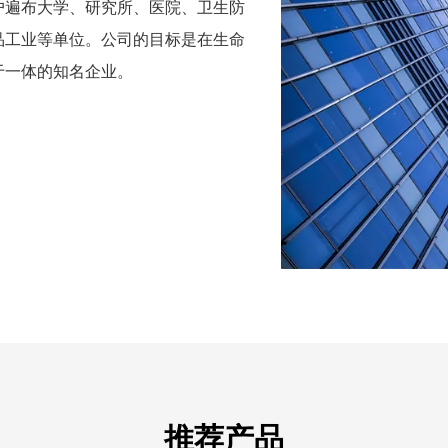
户遍布大学、研究所、医院、卫生防
品工业等单位。公司的目标是在生命
于一体的知名企业。
推荐产品