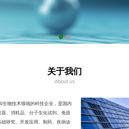
关于我们
About us
和生物技术领域的科技企业，是国内
仪器、消耗品、分子生化试剂、免疫
基础研究、开发应用、制药、疾病诊